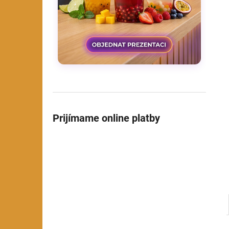
Prijímame online platby