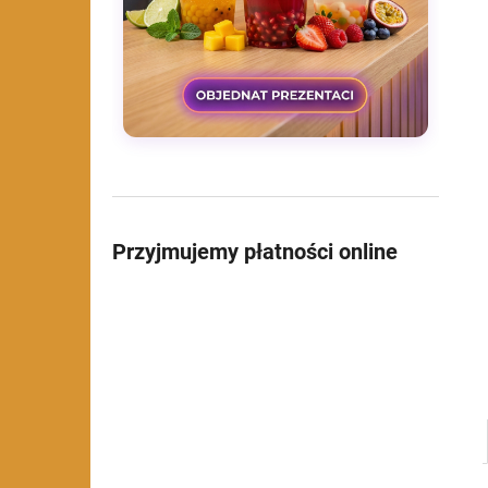
Przyjmujemy płatności online