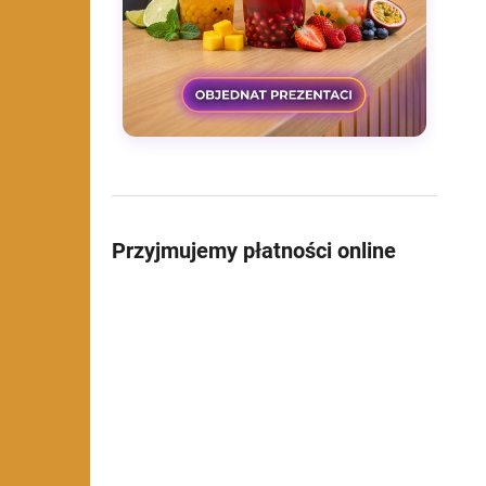
Przyjmujemy płatności online