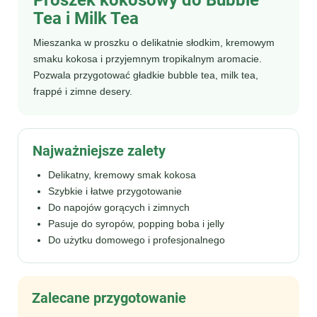
Tea i Milk Tea
Mieszanka w proszku o delikatnie słodkim, kremowym
smaku kokosa i przyjemnym tropikalnym aromacie.
Pozwala przygotować gładkie bubble tea, milk tea,
frappé i zimne desery.
Najważniejsze zalety
Delikatny, kremowy smak kokosa
Szybkie i łatwe przygotowanie
Do napojów gorących i zimnych
Pasuje do syropów, popping boba i jelly
Do użytku domowego i profesjonalnego
Zalecane przygotowanie