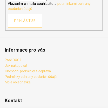
Vložením e-mailu souhlasíte s
podmínkami ochrany
osobních údajů
PŘIHLÁSIT SE
Informace pro vás
Proč OXO?
Jak nakupovat
Obchodní podmínky a doprava
Podmínky ochrany osobních údajů
Moje objednávka
Kontakt