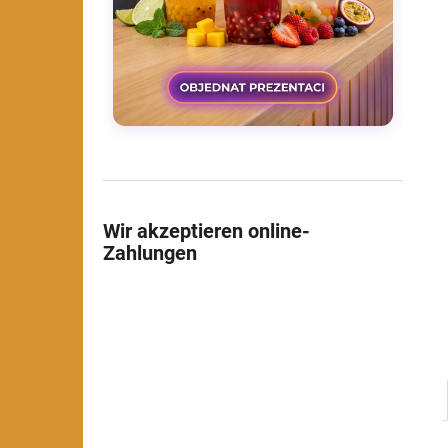
Wir akzeptieren online-
Zahlungen