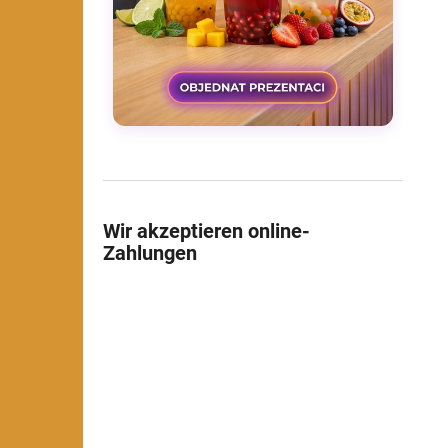
Wir akzeptieren online-
Zahlungen