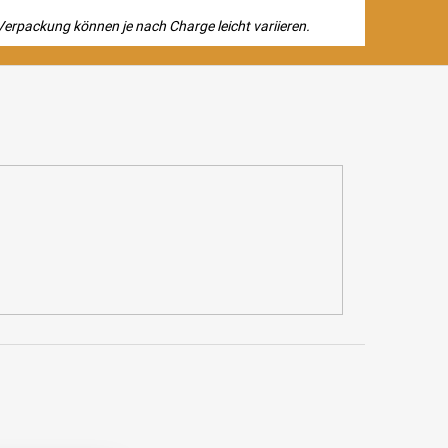
erpackung können je nach Charge leicht variieren.