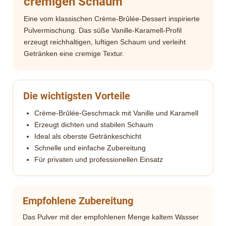
cremigen Schaum
Eine vom klassischen Crème-Brûlée-Dessert inspirierte
Pulvermischung. Das süße Vanille-Karamell-Profil
erzeugt reichhaltigen, luftigen Schaum und verleiht
Getränken eine cremige Textur.
Die wichtigsten Vorteile
Crème-Brûlée-Geschmack mit Vanille und Karamell
Erzeugt dichten und stabilen Schaum
Ideal als oberste Getränkeschicht
Schnelle und einfache Zubereitung
Für privaten und professionellen Einsatz
Empfohlene Zubereitung
Das Pulver mit der empfohlenen Menge kaltem Wasser